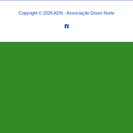
Copyright © 2026 ADN - Associação Douro Norte